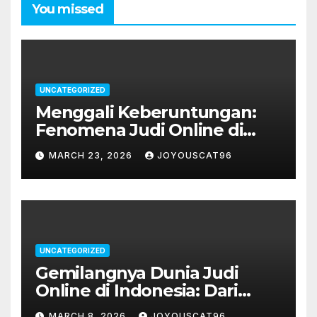
You missed
UNCATEGORIZED
Menggali Keberuntungan:
Fenomena Judi Online di
Indonesia
MARCH 23, 2026
JOYOUSCAT96
UNCATEGORIZED
Gemilangnya Dunia Judi
Online di Indonesia: Dari
Poker Hingga Slot Online
MARCH 8, 2026
JOYOUSCAT96