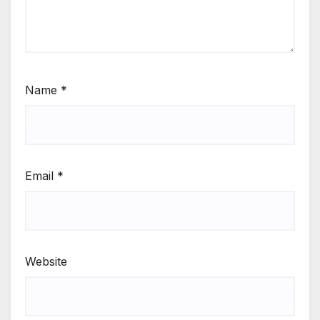
Name
*
Email
*
Website