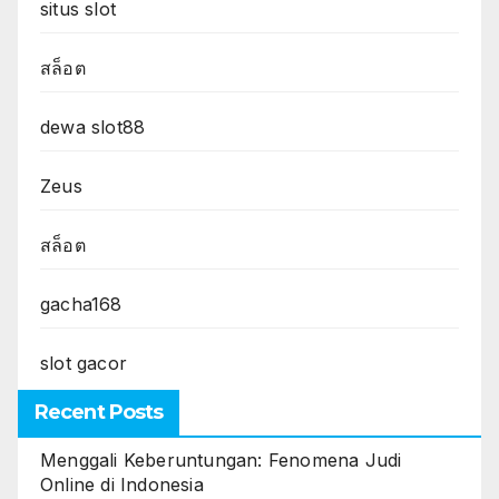
situs slot
สล็อต
dewa slot88
Zeus
สล็อต
gacha168
slot gacor
Recent Posts
Menggali Keberuntungan: Fenomena Judi
Online di Indonesia