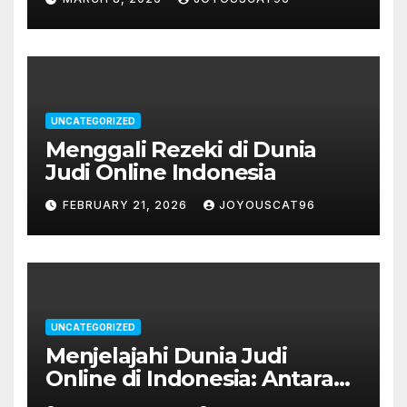
UNCATEGORIZED
Menggali Rezeki di Dunia
Judi Online Indonesia
FEBRUARY 21, 2026
JOYOUSCAT96
UNCATEGORIZED
Menjelajahi Dunia Judi
Online di Indonesia: Antara
Permainan Slot hingga Poker