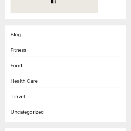
Blog
Fitness
Food
Health Care
Travel
Uncategorized