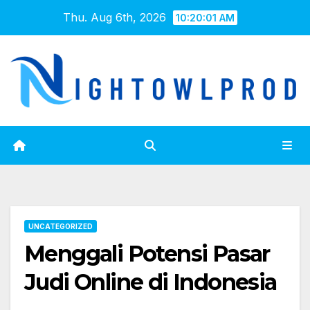
Skip
Thu. Aug 6th, 2026
10:20:02 AM
to
content
UNCATEGORIZED
Menggali Potensi Pasar
Judi Online di Indonesia